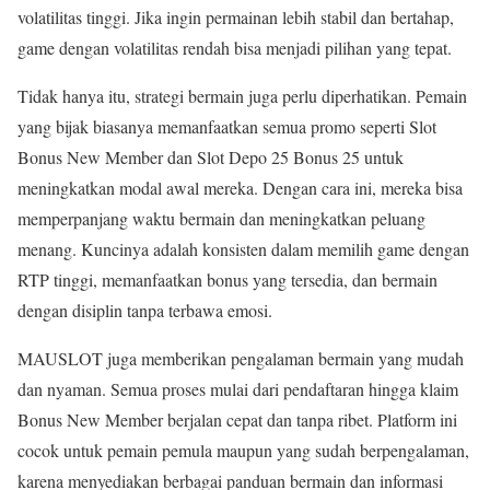
volatilitas tinggi. Jika ingin permainan lebih stabil dan bertahap,
game dengan volatilitas rendah bisa menjadi pilihan yang tepat.
Tidak hanya itu, strategi bermain juga perlu diperhatikan. Pemain
yang bijak biasanya memanfaatkan semua promo seperti Slot
Bonus New Member dan Slot Depo 25 Bonus 25 untuk
meningkatkan modal awal mereka. Dengan cara ini, mereka bisa
memperpanjang waktu bermain dan meningkatkan peluang
menang. Kuncinya adalah konsisten dalam memilih game dengan
RTP tinggi, memanfaatkan bonus yang tersedia, dan bermain
dengan disiplin tanpa terbawa emosi.
MAUSLOT juga memberikan pengalaman bermain yang mudah
dan nyaman. Semua proses mulai dari pendaftaran hingga klaim
Bonus New Member berjalan cepat dan tanpa ribet. Platform ini
cocok untuk pemain pemula maupun yang sudah berpengalaman,
karena menyediakan berbagai panduan bermain dan informasi