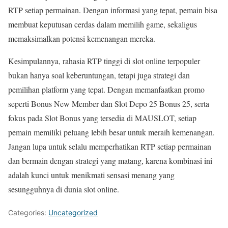
RTP setiap permainan. Dengan informasi yang tepat, pemain bisa
membuat keputusan cerdas dalam memilih game, sekaligus
memaksimalkan potensi kemenangan mereka.
Kesimpulannya, rahasia RTP tinggi di slot online terpopuler
bukan hanya soal keberuntungan, tetapi juga strategi dan
pemilihan platform yang tepat. Dengan memanfaatkan promo
seperti Bonus New Member dan Slot Depo 25 Bonus 25, serta
fokus pada Slot Bonus yang tersedia di MAUSLOT, setiap
pemain memiliki peluang lebih besar untuk meraih kemenangan.
Jangan lupa untuk selalu memperhatikan RTP setiap permainan
dan bermain dengan strategi yang matang, karena kombinasi ini
adalah kunci untuk menikmati sensasi menang yang
sesungguhnya di dunia slot online.
Categories:
Uncategorized